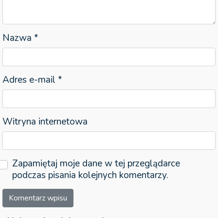
Nazwa
*
Adres e-mail
*
Witryna internetowa
Zapamiętaj moje dane w tej przeglądarce
podczas pisania kolejnych komentarzy.