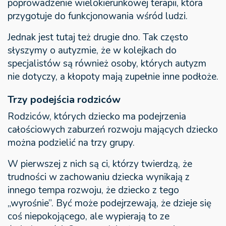
poprowadzenie wielokierunkowej terapii, która
przygotuje do funkcjonowania wśród ludzi.
Jednak jest tutaj też drugie dno. Tak często
słyszymy o autyzmie, że w kolejkach do
specjalistów są również osoby, których autyzm
nie dotyczy, a kłopoty mają zupełnie inne podłoże.
Trzy podejścia rodziców
Rodziców, których dziecko ma podejrzenia
całościowych zaburzeń rozwoju mających dziecko
można podzielić na trzy grupy.
W pierwszej z nich są ci, którzy twierdzą, że
trudności w zachowaniu dziecka wynikają z
innego tempa rozwoju, że dziecko z tego
„wyrośnie”. Być może podejrzewają, że dzieje się
coś niepokojącego, ale wypierają to ze