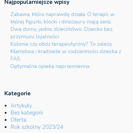
Najpopularniejsze wpisy
Zabawa, która naprawdę działa. O terapii, w
której figurki, klocki i dinozaury mają sens.
Dwa domy, jedno dzieciństwo. Dziecko bez
przymusu lojalności.
Kolonie czy obóz terapeutyczny? To zależy.
Kłamstwa i kradzieże w codzienności dziecka z
FAS
Optymalna opieka naprzemienna
Kategorie
Artykuły
Bez kategorii
Oferta
Rok szkolny 2023/24