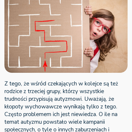
Z tego, że wśród czekających w kolejce są też
rodzice z trzeciej grupy, którzy wszystkie
trudności przypisują autyzmowi. Uważają, że
kłopoty wychowawcze wynikają tylko z tego.
Często problemem ich jest niewiedza. O ile na
temat autyzmu powstało wiele kampanii
społecznych, o tyle o innych zaburzeniach i