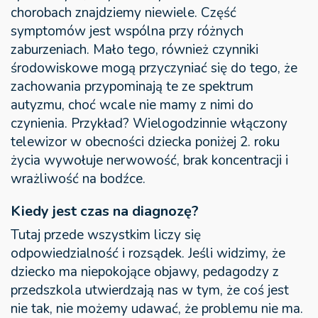
chorobach znajdziemy niewiele. Część
symptomów jest wspólna przy różnych
zaburzeniach. Mało tego, również czynniki
środowiskowe mogą przyczyniać się do tego, że
zachowania przypominają te ze spektrum
autyzmu, choć wcale nie mamy z nimi do
czynienia. Przykład? Wielogodzinnie włączony
telewizor w obecności dziecka poniżej 2. roku
życia wywołuje nerwowość, brak koncentracji i
wrażliwość na bodźce.
Kiedy jest czas na diagnozę?
Tutaj przede wszystkim liczy się
odpowiedzialność i rozsądek. Jeśli widzimy, że
dziecko ma niepokojące objawy, pedagodzy z
przedszkola utwierdzają nas w tym, że coś jest
nie tak, nie możemy udawać, że problemu nie ma.