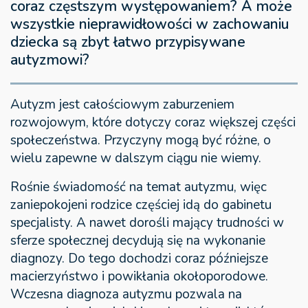
coraz częstszym występowaniem? A może
wszystkie nieprawidłowości w zachowaniu
dziecka są zbyt łatwo przypisywane
autyzmowi?
Autyzm jest całościowym zaburzeniem
rozwojowym, które dotyczy coraz większej części
społeczeństwa. Przyczyny mogą być różne, o
wielu zapewne w dalszym ciągu nie wiemy.
Rośnie świadomość na temat autyzmu, więc
zaniepokojeni rodzice częściej idą do gabinetu
specjalisty. A nawet dorośli mający trudności w
sferze społecznej decydują się na wykonanie
diagnozy. Do tego dochodzi coraz późniejsze
macierzyństwo i powikłania okołoporodowe.
Wczesna diagnoza autyzmu pozwala na