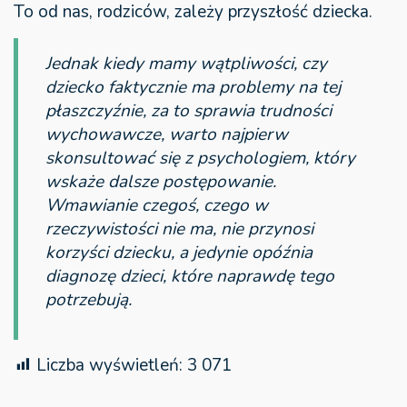
To od nas, rodziców, zależy przyszłość dziecka.
Jednak kiedy mamy wątpliwości, czy
dziecko faktycznie ma problemy na tej
płaszczyźnie, za to sprawia trudności
wychowawcze, warto najpierw
skonsultować się z psychologiem, który
wskaże dalsze postępowanie.
Wmawianie czegoś, czego w
rzeczywistości nie ma, nie przynosi
korzyści dziecku, a jedynie opóźnia
diagnozę dzieci, które naprawdę tego
potrzebują.
Liczba wyświetleń:
3 071