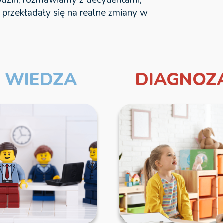
 przekładały się na realne zmiany w
WIEDZA
DIAGNOZ