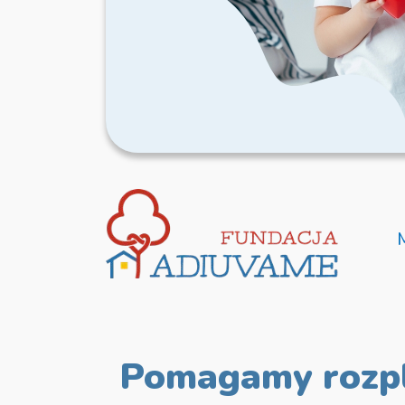
Pomagamy rozp