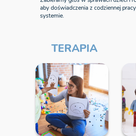
aby doświadczenia z codziennej pracy
systemie.
TERAPIA