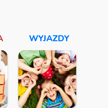
A
WYJAZDY