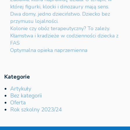
której figurki, klocki i dinozaury mają sens.
Dwa domy, jedno dzieciństwo. Dziecko bez
przymusu lojalności.
Kolonie czy obóz terapeutyczny? To zależy.
Kłamstwa i kradzieże w codzienności dziecka z
FAS
Optymalna opieka naprzemienna
Kategorie
Artykuły
Bez kategorii
Oferta
Rok szkolny 2023/24