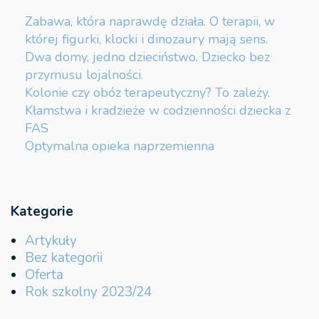
Zabawa, która naprawdę działa. O terapii, w
której figurki, klocki i dinozaury mają sens.
Dwa domy, jedno dzieciństwo. Dziecko bez
przymusu lojalności.
Kolonie czy obóz terapeutyczny? To zależy.
Kłamstwa i kradzieże w codzienności dziecka z
FAS
Optymalna opieka naprzemienna
Kategorie
Artykuły
Bez kategorii
Oferta
Rok szkolny 2023/24