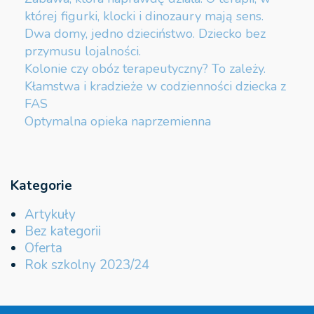
której figurki, klocki i dinozaury mają sens.
Dwa domy, jedno dzieciństwo. Dziecko bez
przymusu lojalności.
Kolonie czy obóz terapeutyczny? To zależy.
Kłamstwa i kradzieże w codzienności dziecka z
FAS
Optymalna opieka naprzemienna
Kategorie
Artykuły
Bez kategorii
Oferta
Rok szkolny 2023/24