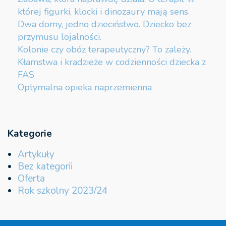
której figurki, klocki i dinozaury mają sens.
Dwa domy, jedno dzieciństwo. Dziecko bez
przymusu lojalności.
Kolonie czy obóz terapeutyczny? To zależy.
Kłamstwa i kradzieże w codzienności dziecka z
FAS
Optymalna opieka naprzemienna
Kategorie
Artykuły
Bez kategorii
Oferta
Rok szkolny 2023/24