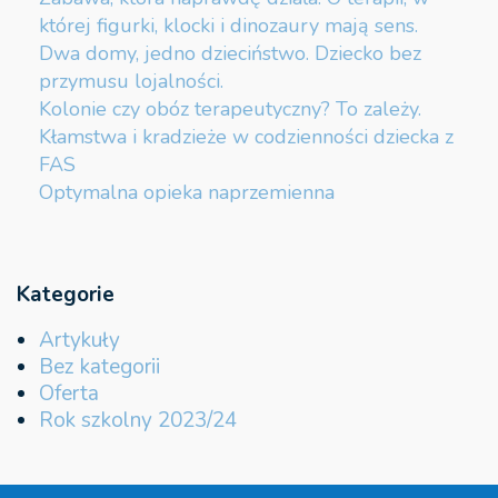
której figurki, klocki i dinozaury mają sens.
Dwa domy, jedno dzieciństwo. Dziecko bez
przymusu lojalności.
Kolonie czy obóz terapeutyczny? To zależy.
Kłamstwa i kradzieże w codzienności dziecka z
FAS
Optymalna opieka naprzemienna
Kategorie
Artykuły
Bez kategorii
Oferta
Rok szkolny 2023/24