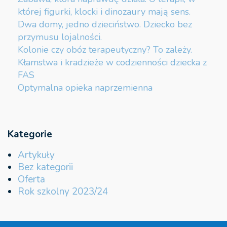
której figurki, klocki i dinozaury mają sens.
Dwa domy, jedno dzieciństwo. Dziecko bez
przymusu lojalności.
Kolonie czy obóz terapeutyczny? To zależy.
Kłamstwa i kradzieże w codzienności dziecka z
FAS
Optymalna opieka naprzemienna
Kategorie
Artykuły
Bez kategorii
Oferta
Rok szkolny 2023/24