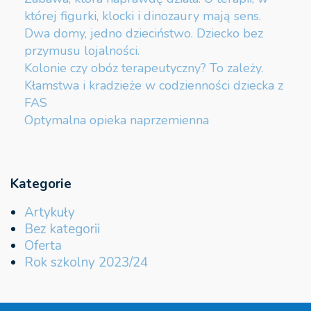
której figurki, klocki i dinozaury mają sens.
Dwa domy, jedno dzieciństwo. Dziecko bez
przymusu lojalności.
Kolonie czy obóz terapeutyczny? To zależy.
Kłamstwa i kradzieże w codzienności dziecka z
FAS
Optymalna opieka naprzemienna
Kategorie
Artykuły
Bez kategorii
Oferta
Rok szkolny 2023/24