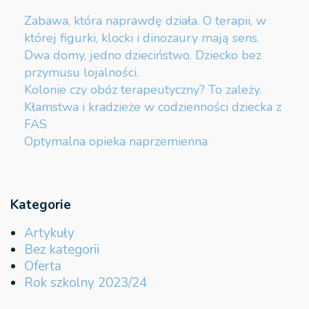
Zabawa, która naprawdę działa. O terapii, w
której figurki, klocki i dinozaury mają sens.
Dwa domy, jedno dzieciństwo. Dziecko bez
przymusu lojalności.
Kolonie czy obóz terapeutyczny? To zależy.
Kłamstwa i kradzieże w codzienności dziecka z
FAS
Optymalna opieka naprzemienna
Kategorie
Artykuły
Bez kategorii
Oferta
Rok szkolny 2023/24