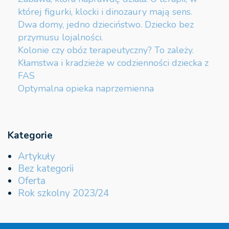
której figurki, klocki i dinozaury mają sens.
Dwa domy, jedno dzieciństwo. Dziecko bez
przymusu lojalności.
Kolonie czy obóz terapeutyczny? To zależy.
Kłamstwa i kradzieże w codzienności dziecka z
FAS
Optymalna opieka naprzemienna
Kategorie
Artykuły
Bez kategorii
Oferta
Rok szkolny 2023/24