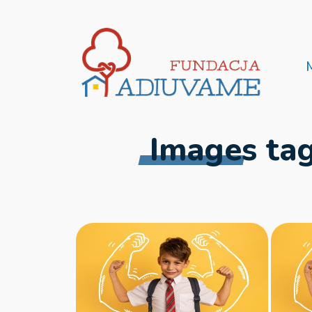
Images tag