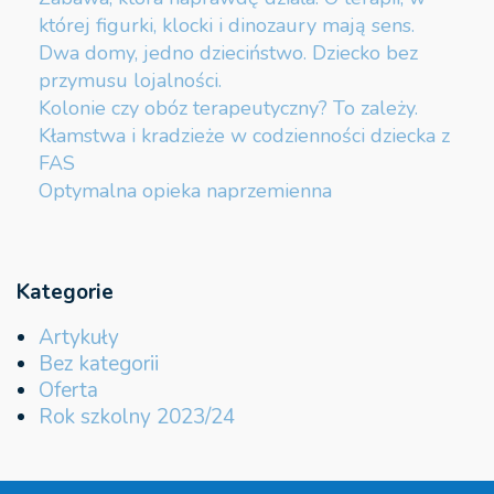
której figurki, klocki i dinozaury mają sens.
Dwa domy, jedno dzieciństwo. Dziecko bez
przymusu lojalności.
Kolonie czy obóz terapeutyczny? To zależy.
Kłamstwa i kradzieże w codzienności dziecka z
FAS
Optymalna opieka naprzemienna
Kategorie
Artykuły
Bez kategorii
Oferta
Rok szkolny 2023/24