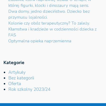
której figurki, klocki i dinozaury mają sens.
Dwa domy, jedno dzieciństwo. Dziecko bez
przymusu lojalności.
Kolonie czy obóz terapeutyczny? To zależy.
Kłamstwa i kradzieże w codzienności dziecka z
FAS
Optymalna opieka naprzemienna
Kategorie
Artykuły
Bez kategorii
Oferta
Rok szkolny 2023/24