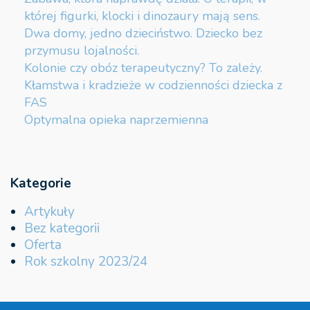
której figurki, klocki i dinozaury mają sens.
Dwa domy, jedno dzieciństwo. Dziecko bez
przymusu lojalności.
Kolonie czy obóz terapeutyczny? To zależy.
Kłamstwa i kradzieże w codzienności dziecka z
FAS
Optymalna opieka naprzemienna
Kategorie
Artykuły
Bez kategorii
Oferta
Rok szkolny 2023/24