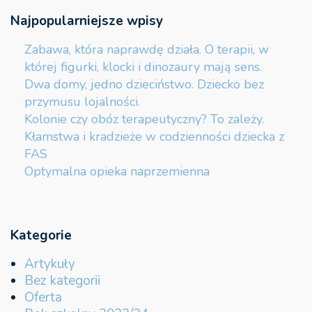
Najpopularniejsze wpisy
Zabawa, która naprawdę działa. O terapii, w
której figurki, klocki i dinozaury mają sens.
Dwa domy, jedno dzieciństwo. Dziecko bez
przymusu lojalności.
Kolonie czy obóz terapeutyczny? To zależy.
Kłamstwa i kradzieże w codzienności dziecka z
FAS
Optymalna opieka naprzemienna
Kategorie
Artykuły
Bez kategorii
Oferta