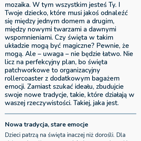
mozaika. W tym wszystkim jesteś Ty. I
Twoje dziecko, które musi jakoś odnaleźć
się między jednym domem a drugim,
między nowymi twarzami a dawnymi
wspomnieniami. Czy święta w takim
układzie mogą być magiczne? Pewnie, że
mogą. Ale – uwaga – nie będzie łatwo. Nie
licz na perfekcyjny plan, bo święta
patchworkowe to organizacyjny
rollercoaster z dodatkowym bagażem
emocji. Zamiast szukać ideału, zbudujcie
swoje nowe tradycje, takie, które działają w
waszej rzeczywistości. Takiej, jaka jest.
Nowa tradycja, stare emocje
Dzieci patrzą na święta inaczej niż dorośli. Dla