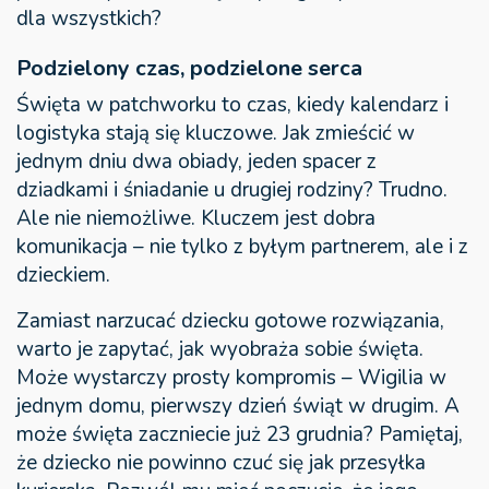
dla wszystkich?
Podzielony czas, podzielone serca
Święta w patchworku to czas, kiedy kalendarz i
logistyka stają się kluczowe. Jak zmieścić w
jednym dniu dwa obiady, jeden spacer z
dziadkami i śniadanie u drugiej rodziny? Trudno.
Ale nie niemożliwe. Kluczem jest dobra
komunikacja – nie tylko z byłym partnerem, ale i z
dzieckiem.
Zamiast narzucać dziecku gotowe rozwiązania,
warto je zapytać, jak wyobraża sobie święta.
Może wystarczy prosty kompromis – Wigilia w
jednym domu, pierwszy dzień świąt w drugim. A
może święta zaczniecie już 23 grudnia? Pamiętaj,
że dziecko nie powinno czuć się jak przesyłka