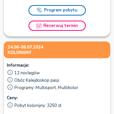
Program pobytu
Rezerwuj termin
24.06-06.07.2024
KOLONIJNY
Informacje:
12 noclegów
Obóz Kalejdoskop pasji
Programy: Multisport, Multikolor
Ceny:
Pobyt kolonijny: 3250 zł