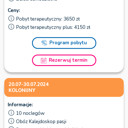
Ceny:
Pobyt terapeutyczny: 3650 zł
Pobyt terapeutyczny plus: 4150 zł
Program pobytu
Rezerwuj termin
20.07-30.07.2024
KOLONIJNY
Informacje:
10 noclegów
Obóz Kalejdoskop pasji