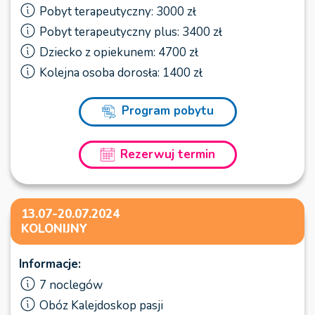
Pobyt terapeutyczny: 3000 zł
Pobyt terapeutyczny plus: 3400 zł
Dziecko z opiekunem: 4700 zł
Kolejna osoba dorosła: 1400 zł
Program pobytu
Rezerwuj termin
13.07-20.07.2024
KOLONIJNY
Informacje:
7 noclegów
Obóz Kalejdoskop pasji