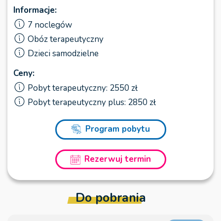
Informacje:
7 noclegów
Obóz terapeutyczny
Dzieci samodzielne
Ceny:
Pobyt terapeutyczny: 2550 zł
Pobyt terapeutyczny plus: 2850 zł
Program pobytu
Rezerwuj termin
Do pobrania