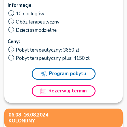
Informacje:
10 noclegów
Obóz terapeutyczny
Dzieci samodzielne
Ceny:
Pobyt terapeutyczny: 3650 zł
Pobyt terapeutyczny plus: 4150 zł
Program pobytu
Rezerwuj termin
06.08-16.08.2024
KOLONIJNY