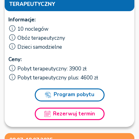
TERAPEUTYCZNY
Informacje:
10 noclegów
Obóz terapeutyczny
Dzieci samodzielne
Ceny:
Pobyt terapeutyczny: 3900 zł
Pobyt terapeutyczny plus: 4600 zł
Program pobytu
Rezerwuj termin