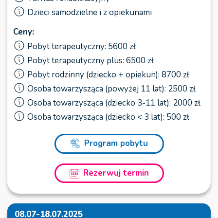
Dzieci samodzielne i z opiekunami
Ceny:
Pobyt terapeutyczny: 5600 zł
Pobyt terapeutyczny plus: 6500 zł
Pobyt rodzinny (dziecko + opiekun): 8700 zł
Osoba towarzysząca (powyżej 11 lat): 2500 zł
Osoba towarzysząca (dziecko 3-11 lat): 2000 zł
Osoba towarzysząca (dziecko < 3 lat): 500 zł
Program pobytu
Rezerwuj termin
08.07-18.07.2025