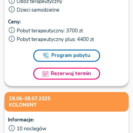
Obóz terapeutyczny
Dzieci samodzielne
Ceny:
Pobyt terapeutyczny: 3700 zł
Pobyt terapeutyczny plus: 4400 zł
Program pobytu
Rezerwuj termin
28.06-08.07.2025
KOLONIJNY
Informacje:
10 noclegów