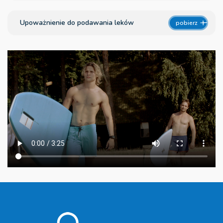
Upoważnienie do podawania leków
pobierz