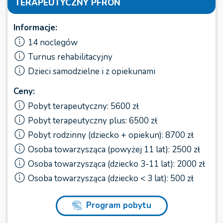
TERAPEUTYCZNY PFRON
Informacje:
14 noclegów
Turnus rehabilitacyjny
Dzieci samodzielne i z opiekunami
Ceny:
Pobyt terapeutyczny: 5600 zł
Pobyt terapeutyczny plus: 6500 zł
Pobyt rodzinny (dziecko + opiekun): 8700 zł
Osoba towarzysząca (powyżej 11 lat): 2500 zł
Osoba towarzysząca (dziecko 3-11 lat): 2000 zł
Osoba towarzysząca (dziecko < 3 lat): 500 zł
Program pobytu