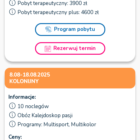
Pobyt terapeutyczny: 3900 zł
Pobyt terapeutyczny plus: 4600 zł
Program pobytu
Rezerwuj termin
8.08-18.08.2025
KOLONIJNY
Informacje:
10 noclegów
Obóz Kalejdoskop pasji
Programy: Multisport, Multikolor
Ceny: