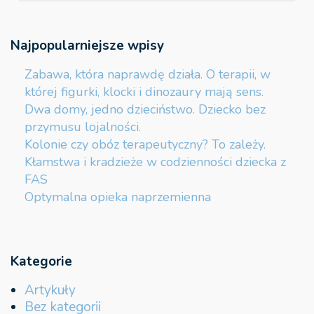
Najpopularniejsze wpisy
Zabawa, która naprawdę działa. O terapii, w
której figurki, klocki i dinozaury mają sens.
Dwa domy, jedno dzieciństwo. Dziecko bez
przymusu lojalności.
Kolonie czy obóz terapeutyczny? To zależy.
Kłamstwa i kradzieże w codzienności dziecka z
FAS
Optymalna opieka naprzemienna
Kategorie
Artykuły
Bez kategorii