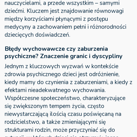
nauczycielami, a przede wszystkim – samymi
dziećmi. Kluczem jest znajdowanie równowagi
między korzyściami płynącymi z postępu
medycyny a zachowaniem pełni i różnorodności
dziecięcych doświadczeń.
Błędy wychowawcze czy zaburzenia
psychiczne? Znaczenie granic i dyscypliny
Jednym z kluczowych wyzwań w kontekście
zdrowia psychicznego dzieci jest odróżnienie,
kiedy mamy do czynienia z zaburzeniami, a kiedy z
efektami nieadekwatnego wychowania.
Współczesne społeczeństwo, charakteryzujące
się zwiększonym tempem życia, często
niewystarczającą ilością czasu poświęcaną na
rodzicielstwo, a także zmieniającymi się
strukturami rodzin, może przyczyniać się do