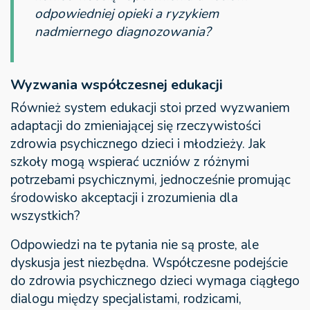
odpowiedniej opieki a ryzykiem
nadmiernego diagnozowania?
Wyzwania współczesnej edukacji
Również system edukacji stoi przed wyzwaniem
adaptacji do zmieniającej się rzeczywistości
zdrowia psychicznego dzieci i młodzieży. Jak
szkoły mogą wspierać uczniów z różnymi
potrzebami psychicznymi, jednocześnie promując
środowisko akceptacji i zrozumienia dla
wszystkich?
Odpowiedzi na te pytania nie są proste, ale
dyskusja jest niezbędna. Współczesne podejście
do zdrowia psychicznego dzieci wymaga ciągłego
dialogu między specjalistami, rodzicami,