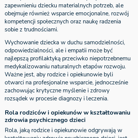
zapewnieniu dziecku materialnych potrzeb, ale
obejmuje również wsparcie emocjonalne, rozwój
kompetencji społecznych oraz naukę radzenia
sobie z trudnościami.
Wychowanie dziecka w duchu samodzielności,
odpowiedzialności, ale i empatii może być
najlepszą profilaktyką przeciwko niepotrzebnemu
medykalizowaniu naturalnych etapów rozwoju.
Ważne jest, aby rodzice i opiekunowie byli
otwarci na profesjonalne wsparcie, jednocześnie
zachowując krytyczne myślenie i zdrowy
rozsądek w procesie diagnozy i leczenia.
Rola rodziców i opiekunów w kształtowaniu
zdrowia psychicznego dzieci
Rola, jaką rodzice i opiekunowie odgrywają w