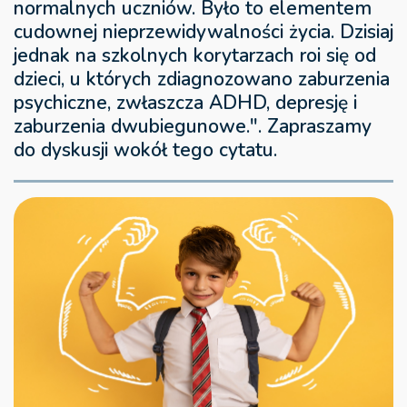
normalnych uczniów. Było to elementem
cudownej nieprzewidywalności życia. Dzisiaj
jednak na szkolnych korytarzach roi się od
dzieci, u których zdiagnozowano zaburzenia
psychiczne, zwłaszcza ADHD, depresję i
zaburzenia dwubiegunowe.". Zapraszamy
do dyskusji wokół tego cytatu.