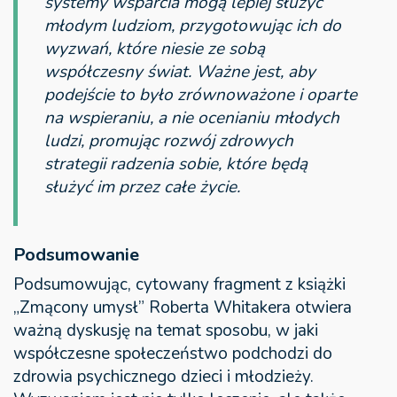
systemy wsparcia mogą lepiej służyć
młodym ludziom, przygotowując ich do
wyzwań, które niesie ze sobą
współczesny świat. Ważne jest, aby
podejście to było zrównoważone i oparte
na wspieraniu, a nie ocenianiu młodych
ludzi, promując rozwój zdrowych
strategii radzenia sobie, które będą
służyć im przez całe życie.
Podsumowanie
Podsumowując, cytowany fragment z książki
„Zmącony umysł” Roberta Whitakera otwiera
ważną dyskusję na temat sposobu, w jaki
współczesne społeczeństwo podchodzi do
zdrowia psychicznego dzieci i młodzieży.