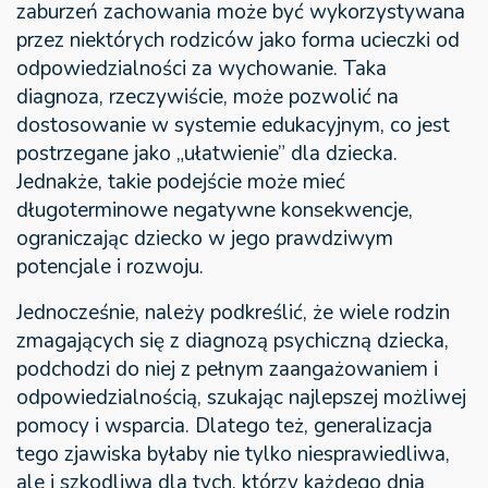
zaburzeń zachowania może być wykorzystywana
przez niektórych rodziców jako forma ucieczki od
odpowiedzialności za wychowanie. Taka
diagnoza, rzeczywiście, może pozwolić na
dostosowanie w systemie edukacyjnym, co jest
postrzegane jako „ułatwienie” dla dziecka.
Jednakże, takie podejście może mieć
długoterminowe negatywne konsekwencje,
ograniczając dziecko w jego prawdziwym
potencjale i rozwoju.
Jednocześnie, należy podkreślić, że wiele rodzin
zmagających się z diagnozą psychiczną dziecka,
podchodzi do niej z pełnym zaangażowaniem i
odpowiedzialnością, szukając najlepszej możliwej
pomocy i wsparcia. Dlatego też, generalizacja
tego zjawiska byłaby nie tylko niesprawiedliwa,
ale i szkodliwa dla tych, którzy każdego dnia