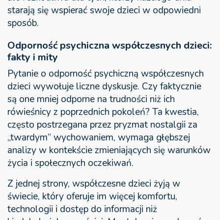
starają się wspierać swoje dzieci w odpowiedni
sposób.
Odporność psychiczna współczesnych dzieci:
fakty i mity
Pytanie o odporność psychiczną współczesnych
dzieci wywołuje liczne dyskusje. Czy faktycznie
są one mniej odporne na trudności niż ich
rówieśnicy z poprzednich pokoleń? Ta kwestia,
często postrzegana przez pryzmat nostalgii za
„twardym” wychowaniem, wymaga głębszej
analizy w kontekście zmieniających się warunków
życia i społecznych oczekiwań.
Z jednej strony, współczesne dzieci żyją w
świecie, który oferuje im więcej komfortu,
technologii i dostęp do informacji niż