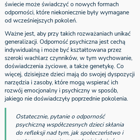
świecie może świadczyć o nowych formach
odporności, które niekoniecznie były wymagane
od wcześniejszych pokoleń.
Ważne jest, aby przy takich rozważaniach unikać
generalizacji. Odporność psychiczna jest cechą
indywidualną i może być kształtowana przez
szeroki wachlarz czynników, w tym wychowanie,
doświadczenia życiowe, a także genetykę. Co
więcej, dzisiejsze dzieci mają do swojej dyspozycji
narzędzia i zasoby, które mogą wspierać ich
rozwój emocjonalny i psychiczny w sposób,
jakiego nie doświadczyły poprzednie pokolenia.
Ostatecznie, pytanie o odporność
psychiczną współczesnych dzieci skłania
do refleksji nad tym, jak społeczeństwo i