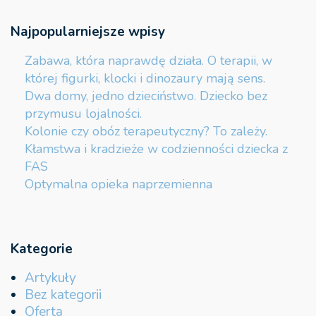
Najpopularniejsze wpisy
Zabawa, która naprawdę działa. O terapii, w
której figurki, klocki i dinozaury mają sens.
Dwa domy, jedno dzieciństwo. Dziecko bez
przymusu lojalności.
Kolonie czy obóz terapeutyczny? To zależy.
Kłamstwa i kradzieże w codzienności dziecka z
FAS
Optymalna opieka naprzemienna
Kategorie
Artykuły
Bez kategorii
Oferta