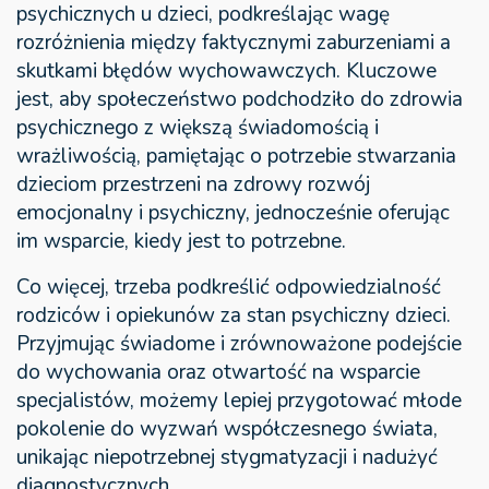
psychicznych u dzieci, podkreślając wagę
rozróżnienia między faktycznymi zaburzeniami a
skutkami błędów wychowawczych. Kluczowe
jest, aby społeczeństwo podchodziło do zdrowia
psychicznego z większą świadomością i
wrażliwością, pamiętając o potrzebie stwarzania
dzieciom przestrzeni na zdrowy rozwój
emocjonalny i psychiczny, jednocześnie oferując
im wsparcie, kiedy jest to potrzebne.
Co więcej, trzeba podkreślić odpowiedzialność
rodziców i opiekunów za stan psychiczny dzieci.
Przyjmując świadome i zrównoważone podejście
do wychowania oraz otwartość na wsparcie
specjalistów, możemy lepiej przygotować młode
pokolenie do wyzwań współczesnego świata,
unikając niepotrzebnej stygmatyzacji i nadużyć
diagnostycznych.