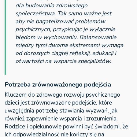
dla budowania zdrowszego
społeczeństwa. Tak samo ważne jest,
aby nie bagatelizować problemów
psychicznych, przypisując je wyłącznie
błędom w wychowaniu. Balansowanie
między tymi dwoma ekstremami wymaga
od dorosłych ciągłej refleksji, edukacji i
otwartości na wsparcie specjalistów.
Potrzeba zrównoważonego podejścia
Kluczem do zdrowego rozwoju psychicznego
dzieci jest zrównoważone podejście, które
uwzględnia potrzebę stawiania wyzwań, jak
również zapewnienie wsparcia i zrozumienia.
Rodzice i opiekunowie powinni być świadomi, że
ich odpowiedzialność nie kończy się na