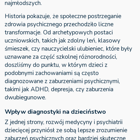
najmłodszych.
Historia pokazuje, że społeczne postrzeganie
zdrowia psychicznego przechodziło liczne
transformacje. Od archetypowych postaci
uczniowskich, takich jak zdolny leń, klasowy
śmieszek, czy nauczycielski ulubieniec, które były
uznawane za część szkolnej różnorodności,
doszliśmy do punktu, w którym dzieci z
podobnymi zachowaniami są często
diagnozowane z zaburzeniami psychicznymi,
takimi jak ADHD, depresja, czy zaburzenia
dwubiegunowe.
Wpływ diagnostyki na dzieciństwo
Z jednej strony, rozwój medycyny i psychiatrii
dziecięcej przyniósł ze sobą lepsze zrozumienie
zaburzeń psychicznych oraz bardziej skuteczne