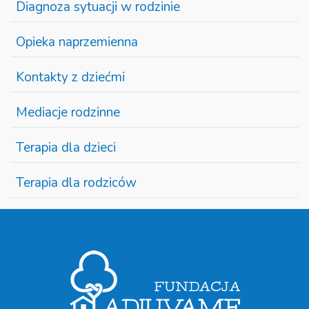
Diagnoza sytuacji w rodzinie
Opieka naprzemienna
Kontakty z dziećmi
Mediacje rodzinne
Terapia dla dzieci
Terapia dla rodziców