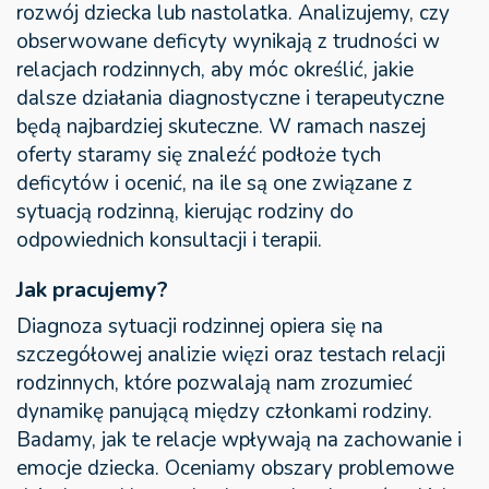
rozwój dziecka lub nastolatka. Analizujemy, czy
obserwowane deficyty wynikają z trudności w
relacjach rodzinnych, aby móc określić, jakie
dalsze działania diagnostyczne i terapeutyczne
będą najbardziej skuteczne. W ramach naszej
oferty staramy się znaleźć podłoże tych
deficytów i ocenić, na ile są one związane z
sytuacją rodzinną, kierując rodziny do
odpowiednich konsultacji i terapii.
Jak pracujemy?
Diagnoza sytuacji rodzinnej opiera się na
szczegółowej analizie więzi oraz testach relacji
rodzinnych, które pozwalają nam zrozumieć
dynamikę panującą między członkami rodziny.
Badamy, jak te relacje wpływają na zachowanie i
emocje dziecka. Oceniamy obszary problemowe