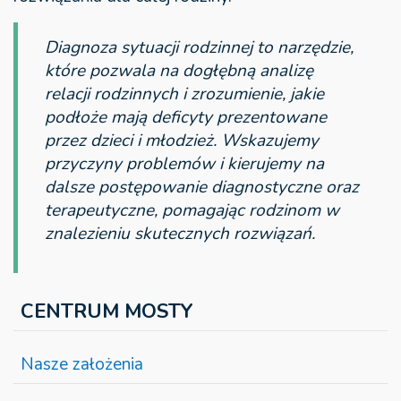
Diagnoza sytuacji rodzinnej to narzędzie,
które pozwala na dogłębną analizę
relacji rodzinnych i zrozumienie, jakie
podłoże mają deficyty prezentowane
przez dzieci i młodzież. Wskazujemy
przyczyny problemów i kierujemy na
dalsze postępowanie diagnostyczne oraz
terapeutyczne, pomagając rodzinom w
znalezieniu skutecznych rozwiązań.
CENTRUM MOSTY
Nasze założenia