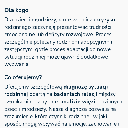
Dla kogo
Dla dzieci i młodzieży, które w obliczu kryzysu
rodzinnego zaczynają prezentować trudności
emocjonalne lub deficyty rozwojowe. Proces
szczególnie polecany rodzinom adopcyjnym i
zastępczym, gdzie proces adaptacji do nowej
sytuacji rodzinnej może ujawnić dodatkowe
wyzwania.
Co oferujemy?
Oferujemy szczegółową
diagnozę sytuacji
rodzinnej
opartą na
badaniach relacji
między
członkami rodziny oraz
analizie więzi
rodzinnych
dzieci i młodzieży. Nasza diagnoza pozwala na
zrozumienie, które czynniki rodzinne i w jaki
sposób mogą wpływać na emocje, zachowanie i