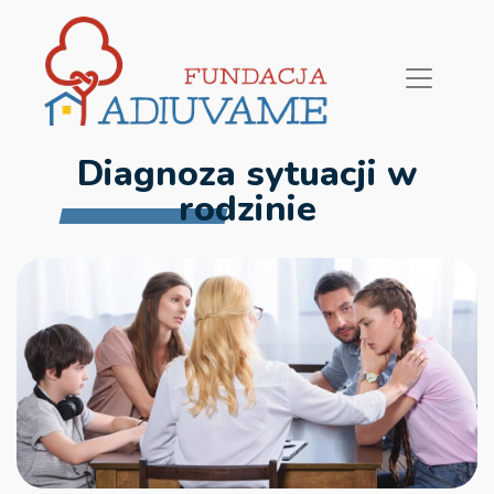
Diagnoza sytuacji w
rodzinie