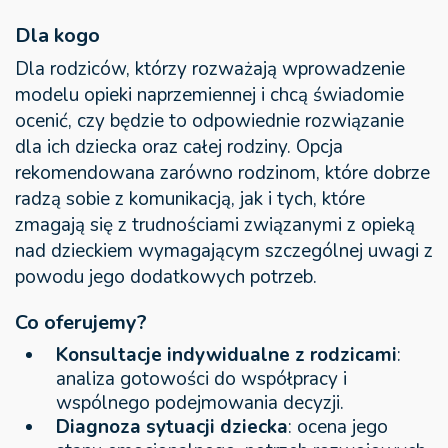
Dla kogo
Dla rodziców, którzy rozważają wprowadzenie
modelu opieki naprzemiennej i chcą świadomie
ocenić, czy będzie to odpowiednie rozwiązanie
dla ich dziecka oraz całej rodziny. Opcja
rekomendowana zarówno rodzinom, które dobrze
radzą sobie z komunikacją, jak i tych, które
zmagają się z trudnościami związanymi z opieką
nad dzieckiem wymagającym szczególnej uwagi z
powodu jego dodatkowych potrzeb.
Co oferujemy?
Konsultacje indywidualne z rodzicami
:
analiza gotowości do współpracy i
wspólnego podejmowania decyzji.
Diagnoza sytuacji dziecka
: ocena jego