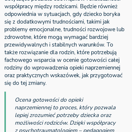
współpracy między rodzicami. Będzie również
odpowiednia w sytuacjach, gdy dziecko boryka
się z dodatkowymi trudnościami, takimi jak
problemy emocjonalne, trudności rozwojowe lub
zdrowotne, które mogą wymagać bardziej
przewidywalnych i stabilnych warunków. To
także rozwiązanie dla rodzin, które potrzebują
fachowego wsparcia w ocenie gotowości całej
rodziny do wprowadzenia opieki naprzemiennej
oraz praktycznych wskazówek, jak przygotować
się do tej zmiany.
Ocena gotowości do opieki
naprzemiennej to proces, który pozwala
lepiej zrozumieć potrzeby dziecka oraz
możliwości rodziców. Dzięki współpracy
z psychotraumatologiem – pedagogiem