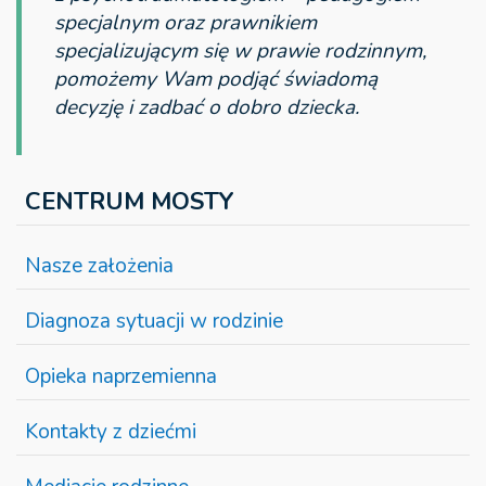
specjalnym oraz prawnikiem
specjalizującym się w prawie rodzinnym,
pomożemy Wam podjąć świadomą
decyzję i zadbać o dobro dziecka.
CENTRUM MOSTY
Nasze założenia
Diagnoza sytuacji w rodzinie
Opieka naprzemienna
Kontakty z dziećmi