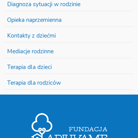
Diagnoza sytuacji w rodzinie
Opieka naprzemienna
Kontakty z dziećmi
Mediacje rodzinne
Terapia dla dzieci
Terapia dla rodziców