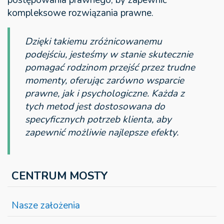
postępowania prawnego, by zapewnić
kompleksowe rozwiązania prawne.
Dzięki takiemu zróżnicowanemu
podejściu, jesteśmy w stanie skutecznie
pomagać rodzinom przejść przez trudne
momenty, oferując zarówno wsparcie
prawne, jak i psychologiczne. Każda z
tych metod jest dostosowana do
specyficznych potrzeb klienta, aby
zapewnić możliwie najlepsze efekty.
CENTRUM MOSTY
Nasze założenia