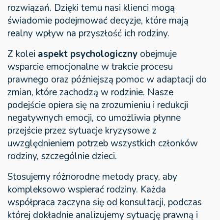
rozwiązań. Dzięki temu nasi klienci mogą
świadomie podejmować decyzje, które mają
realny wpływ na przyszłość ich rodziny.
Z kolei
aspekt psychologiczny
obejmuje
wsparcie emocjonalne w trakcie procesu
prawnego oraz późniejszą pomoc w adaptacji do
zmian, które zachodzą w rodzinie. Nasze
podejście opiera się na zrozumieniu i redukcji
negatywnych emocji, co umożliwia płynne
przejście przez sytuacje kryzysowe z
uwzględnieniem potrzeb wszystkich członków
rodziny, szczególnie dzieci.
Stosujemy różnorodne metody pracy, aby
kompleksowo wspierać rodziny. Każda
współpraca zaczyna się od konsultacji, podczas
której dokładnie analizujemy sytuację prawną i