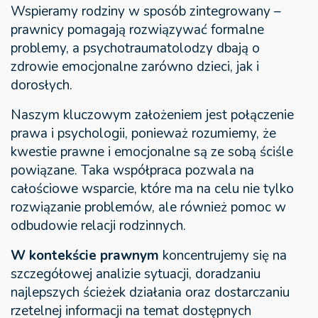
Wspieramy rodziny w sposób zintegrowany –
prawnicy pomagają rozwiązywać formalne
problemy, a psychotraumatolodzy dbają o
zdrowie emocjonalne zarówno dzieci, jak i
dorosłych.
Naszym kluczowym założeniem jest połączenie
prawa i psychologii, ponieważ rozumiemy, że
kwestie prawne i emocjonalne są ze sobą ściśle
powiązane. Taka współpraca pozwala na
całościowe wsparcie, które ma na celu nie tylko
rozwiązanie problemów, ale również pomoc w
odbudowie relacji rodzinnych.
W kontekście prawnym
koncentrujemy się na
szczegółowej analizie sytuacji, doradzaniu
najlepszych ścieżek działania oraz dostarczaniu
rzetelnej informacji na temat dostępnych