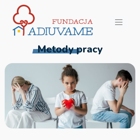
Metody pracy