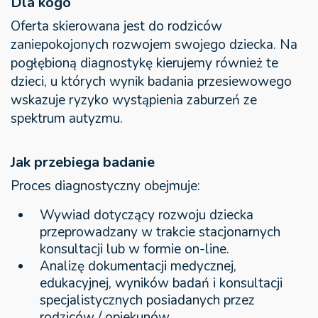
Dla kogo
Oferta skierowana jest do rodziców
zaniepokojonych rozwojem swojego dziecka. Na
pogłębioną diagnostykę kierujemy również te
dzieci, u których wynik badania przesiewowego
wskazuje ryzyko wystąpienia zaburzeń ze
spektrum autyzmu.
Jak przebiega badanie
Proces diagnostyczny obejmuje:
Wywiad dotyczący rozwoju dziecka
przeprowadzany w trakcie stacjonarnych
konsultacji lub w formie on-line.
Analizę dokumentacji medycznej,
edukacyjnej, wyników badań i konsultacji
specjalistycznych posiadanych przez
rodziców / opiekunów.