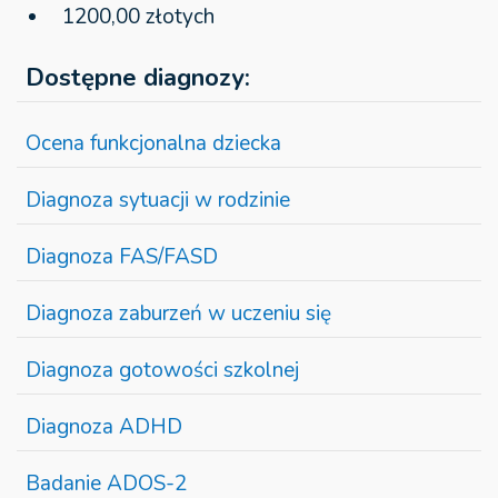
1200,00 złotych
Dostępne diagnozy:
Ocena funkcjonalna dziecka
Diagnoza sytuacji w rodzinie
Diagnoza FAS/FASD
Diagnoza zaburzeń w uczeniu się
Diagnoza gotowości szkolnej
Diagnoza ADHD
Badanie ADOS-2