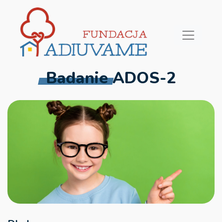
Badanie ADOS-2