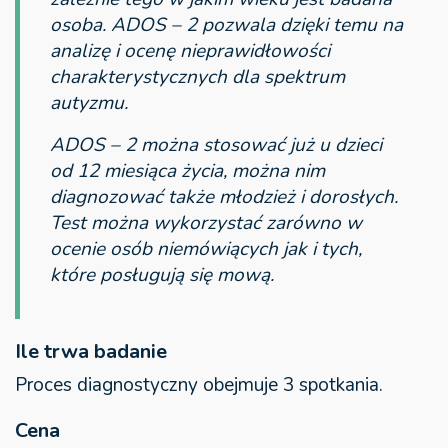
osoba. ADOS – 2 pozwala dzięki temu na
analizę i ocenę nieprawidłowości
charakterystycznych dla spektrum
autyzmu.
ADOS – 2 można stosować już u dzieci
od 12 miesiąca życia, można nim
diagnozować także młodzież i dorosłych.
Test można wykorzystać zarówno w
ocenie osób niemówiących jak i tych,
które posługują się mową.
Ile trwa badanie
Proces diagnostyczny obejmuje 3 spotkania.
Cena