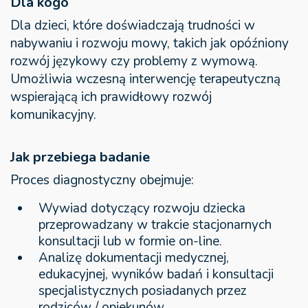
Dla kogo
Dla dzieci, które doświadczają trudności w
nabywaniu i rozwoju mowy, takich jak opóźniony
rozwój językowy czy problemy z wymową.
Umożliwia wczesną interwencję terapeutyczną
wspierającą ich prawidłowy rozwój
komunikacyjny.
Jak przebiega badanie
Proces diagnostyczny obejmuje:
Wywiad dotyczący rozwoju dziecka
przeprowadzany w trakcie stacjonarnych
konsultacji lub w formie on-line.
Analizę dokumentacji medycznej,
edukacyjnej, wyników badań i konsultacji
specjalistycznych posiadanych przez
rodziców / opiekunów.