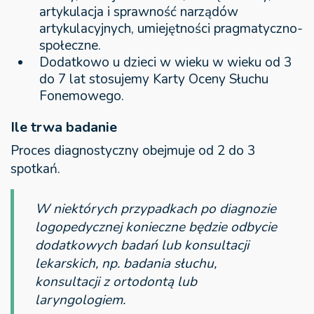
artykulacja i sprawność narządów
artykulacyjnych, umiejętności pragmatyczno-
społeczne.
Dodatkowo u dzieci w wieku w wieku od 3
do 7 lat stosujemy Karty Oceny Słuchu
Fonemowego.
Ile trwa badanie
Proces diagnostyczny obejmuje od 2 do 3
spotkań.
W niektórych przypadkach po diagnozie
logopedycznej konieczne będzie odbycie
dodatkowych badań lub konsultacji
lekarskich, np. badania słuchu,
konsultacji z ortodontą lub
laryngologiem.