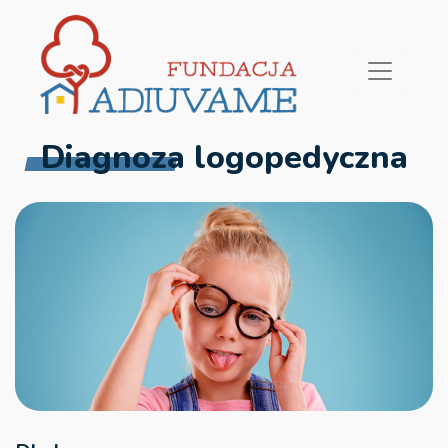
Diagnoza logopedyczna