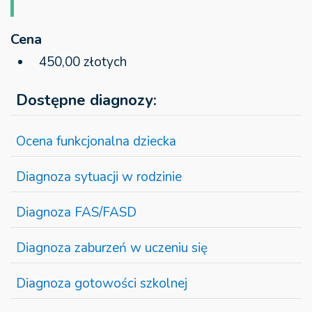
Cena
450,00 złotych
Dostępne diagnozy:
Ocena funkcjonalna dziecka
Diagnoza sytuacji w rodzinie
Diagnoza FAS/FASD
Diagnoza zaburzeń w uczeniu się
Diagnoza gotowości szkolnej