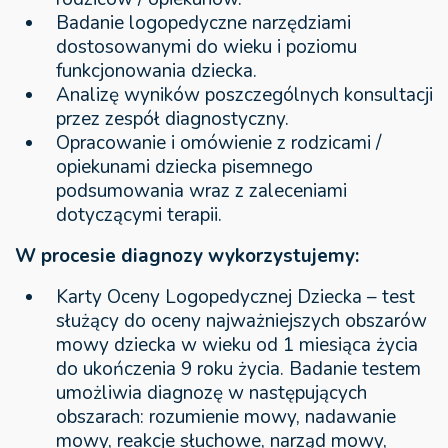
Badanie logopedyczne narzędziami
dostosowanymi do wieku i poziomu
funkcjonowania dziecka.
Analizę wyników poszczególnych konsultacji
przez zespół diagnostyczny.
Opracowanie i omówienie z rodzicami /
opiekunami dziecka pisemnego
podsumowania wraz z zaleceniami
dotyczącymi terapii.
W procesie diagnozy wykorzystujemy:
Karty Oceny Logopedycznej Dziecka – test
służący do oceny najważniejszych obszarów
mowy dziecka w wieku od 1 miesiąca życia
do ukończenia 9 roku życia. Badanie testem
umożliwia diagnozę w następujących
obszarach: rozumienie mowy, nadawanie
mowy, reakcje słuchowe, narząd mowy,