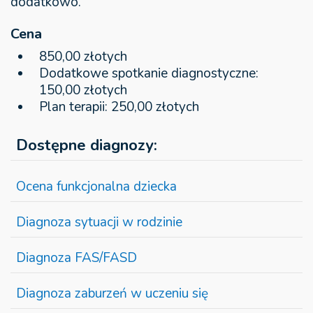
dodatkowo.
Cena
850,00 złotych
Dodatkowe spotkanie diagnostyczne:
150,00 złotych
Plan terapii: 250,00 złotych
Dostępne diagnozy:
Ocena funkcjonalna dziecka
Diagnoza sytuacji w rodzinie
Diagnoza FAS/FASD
Diagnoza zaburzeń w uczeniu się