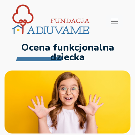
Ocena funkcjonalna
dziecka