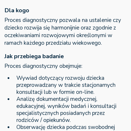
Dla kogo
Proces diagnostyczny pozwala na ustalenie czy
dziecko rozwija się harmonijnie oraz zgodnie z
oczekiwaniami rozwojowymi określonymi w
ramach każdego przedziału wiekowego.
Jak przebiega badanie
Proces diagnostyczny obejmuje:
Wywiad dotyczący rozwoju dziecka
przeprowadzany w trakcie stacjonarnych
konsultacji lub w formie on-line.
Analizę dokumentacji medycznej,
edukacyjnej, wyników badań i konsultacji
specjalistycznych posiadanych przez
rodziców / opiekunów.
Obserwację dziecka podczas swobodnej