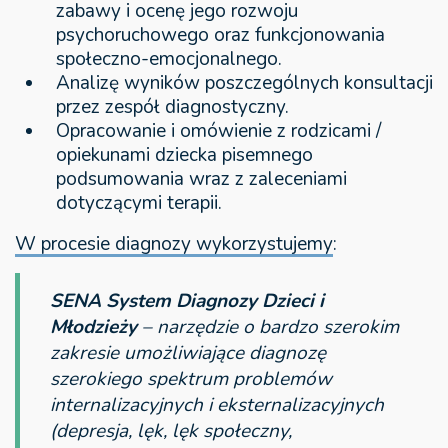
zabawy i ocenę jego rozwoju
psychoruchowego oraz funkcjonowania
społeczno-emocjonalnego.
Analizę wyników poszczególnych konsultacji
przez zespół diagnostyczny.
Opracowanie i omówienie z rodzicami /
opiekunami dziecka pisemnego
podsumowania wraz z zaleceniami
dotyczącymi terapii.
W procesie diagnozy wykorzystujemy
:
SENA System Diagnozy Dzieci i
Młodzieży
– narzędzie o bardzo szerokim
zakresie umożliwiające diagnozę
szerokiego spektrum problemów
internalizacyjnych i eksternalizacyjnych
(depresja, lęk, lęk społeczny,