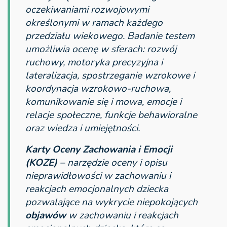
oczekiwaniami rozwojowymi
określonymi w ramach każdego
przedziału wiekowego. Badanie testem
umożliwia ocenę w sferach: rozwój
ruchowy, motoryka precyzyjna i
lateralizacja, spostrzeganie wzrokowe i
koordynacja wzrokowo-ruchowa,
komunikowanie się i mowa, emocje i
relacje społeczne, funkcje behawioralne
oraz wiedza i umiejętności.
Karty Oceny Zachowania i Emocji
(KOZE)
– narzędzie oceny i opisu
nieprawidłowości w zachowaniu i
reakcjach emocjonalnych dziecka
pozwalające na wykrycie niepokojących
objawów
w zachowaniu i reakcjach