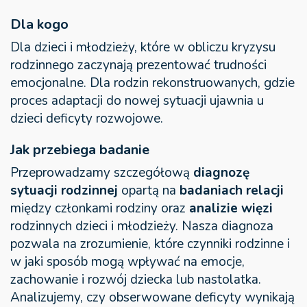
Dla kogo
Dla dzieci i młodzieży, które w obliczu kryzysu
rodzinnego zaczynają prezentować trudności
emocjonalne. Dla rodzin rekonstruowanych, gdzie
proces adaptacji do nowej sytuacji ujawnia u
dzieci deficyty rozwojowe.
Jak przebiega badanie
Przeprowadzamy szczegółową
diagnozę
sytuacji rodzinnej
opartą na
badaniach relacji
między członkami rodziny oraz
analizie więzi
rodzinnych dzieci i młodzieży. Nasza diagnoza
pozwala na zrozumienie, które czynniki rodzinne i
w jaki sposób mogą wpływać na emocje,
zachowanie i rozwój dziecka lub nastolatka.
Analizujemy, czy obserwowane deficyty wynikają