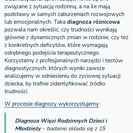
związane z sytuacją rodzinną, a na ile mają
podstawy w samych zaburzeniach rozwojowych
lub emocjonalnych. Taka
diagnoza różnicowa
pozwala nam określić, czy trudności wynikają
głównie z dynamicznych zmian w rodzinie, czy też
z konkretnych deficytów, które wymagają
odrębnego podejścia terapeutycznego.
Korzystamy z profesjonalnych narzędzi i testów
diagnostycznych, których wyniki zawsze
analizujemy w odniesieniu do życiowej sytuacji
dziecka, by trafnie zidentyfikować źródło
trudności.
W procesie diagnozy wykorzystujemy
:
Diagnoza Więzi Rodzinnych Dzieci i
Młodzieży
– badanie składa się z 15