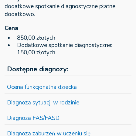
dodatkowe spotkanie diagnostyczne płatne
dodatkowo.
Cena
850,00 złotych
Dodatkowe spotkanie diagnostyczne:
150,00 złotych
Dostępne diagnozy:
Ocena funkcjonalna dziecka
Diagnoza sytuacji w rodzinie
Diagnoza FAS/FASD
Diagnoza zaburzeń w uczeniu się