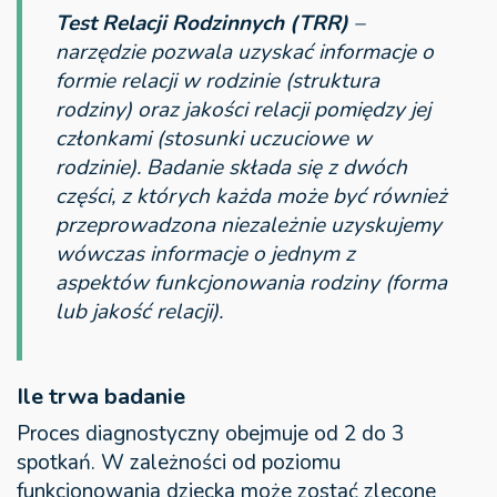
Test Relacji Rodzinnych (TRR)
–
narzędzie pozwala uzyskać informacje o
formie relacji w rodzinie (struktura
rodziny) oraz jakości relacji pomiędzy jej
członkami (stosunki uczuciowe w
rodzinie). Badanie składa się z dwóch
części, z których każda może być również
przeprowadzona niezależnie uzyskujemy
wówczas informacje o jednym z
aspektów funkcjonowania rodziny (forma
lub jakość relacji).
Ile trwa badanie
Proces diagnostyczny obejmuje od 2 do 3
spotkań. W zależności od poziomu
funkcjonowania dziecka może zostać zlecone