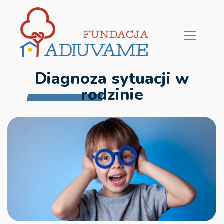
Diagnoza sytuacji w
rodzinie